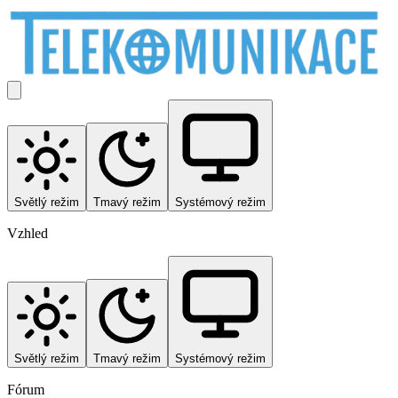
Světlý režim
Tmavý režim
Systémový režim
Vzhled
Světlý režim
Tmavý režim
Systémový režim
Fórum