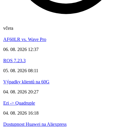
včera
AF60LR vs. Wave Pro
06. 08. 2026 12:37
ROS 7.23.3
05. 08. 2026 08:11
Výpadky klientů na 60G
04. 08. 2026 20:27
Eri -> Quadruple
04. 08. 2026 16:18
Dostupnost Huawei na Aliexpress