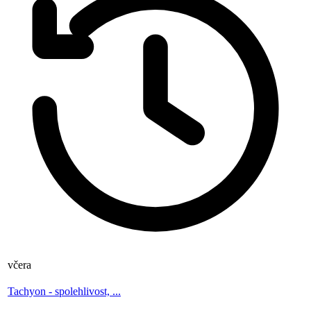
včera
Tachyon - spolehlivost, ...