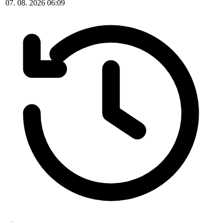
07. 08. 2026 06:09