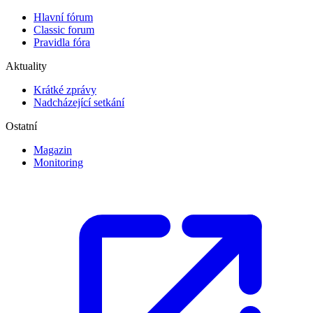
Hlavní fórum
Classic forum
Pravidla fóra
Aktuality
Krátké zprávy
Nadcházející setkání
Ostatní
Magazin
Monitoring