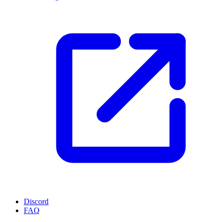
Discord
FAQ