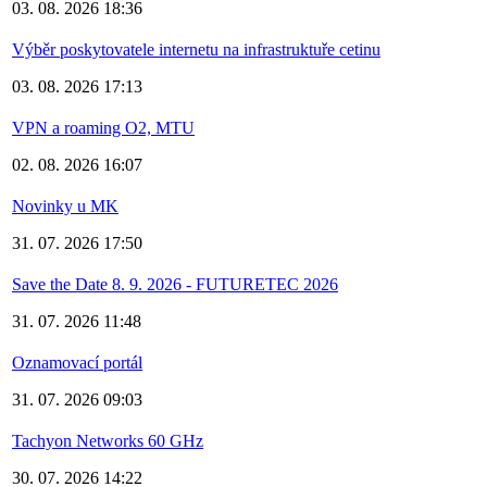
03. 08. 2026 18:36
Výběr poskytovatele internetu na infrastruktuře cetinu
03. 08. 2026 17:13
VPN a roaming O2, MTU
02. 08. 2026 16:07
Novinky u MK
31. 07. 2026 17:50
Save the Date 8. 9. 2026 - FUTURETEC 2026
31. 07. 2026 11:48
Oznamovací portál
31. 07. 2026 09:03
Tachyon Networks 60 GHz
30. 07. 2026 14:22