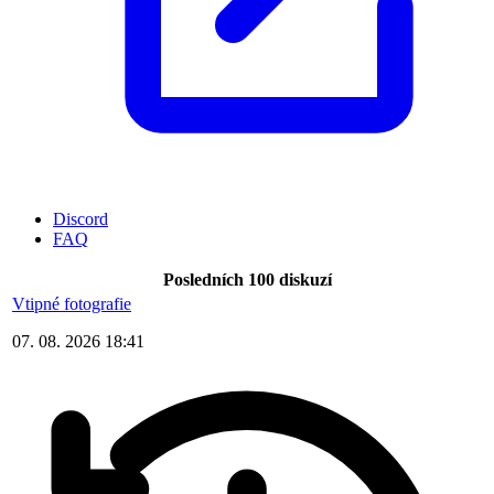
Discord
FAQ
Posledních 100 diskuzí
Vtipné fotografie
07. 08. 2026 18:41