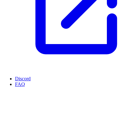
Discord
FAQ