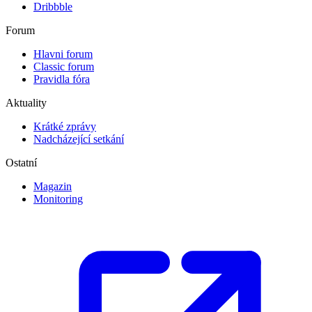
Dribbble
Forum
Hlavni forum
Classic forum
Pravidla fóra
Aktuality
Krátké zprávy
Nadcházející setkání
Ostatní
Magazin
Monitoring