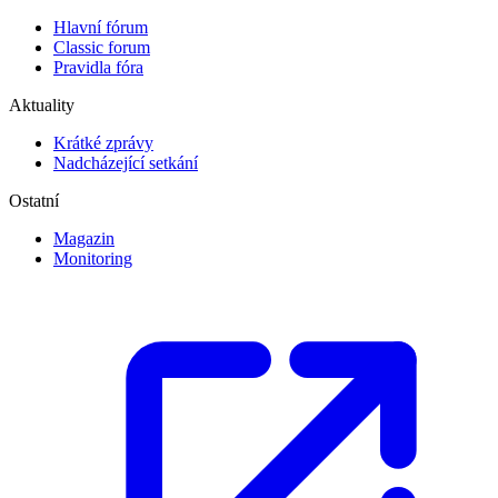
Hlavní fórum
Classic forum
Pravidla fóra
Aktuality
Krátké zprávy
Nadcházející setkání
Ostatní
Magazin
Monitoring