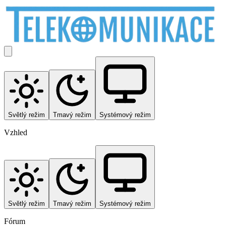
Světlý režim
Tmavý režim
Systémový režim
Vzhled
Světlý režim
Tmavý režim
Systémový režim
Fórum