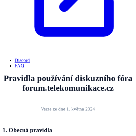
Discord
FAQ
Pravidla používání diskuzního fóra
forum.telekomunikace.cz
Verze ze dne 1. května 2024
1. Obecná pravidla