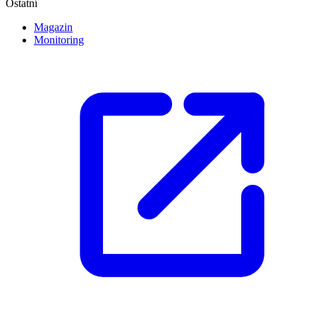
Ostatní
Magazin
Monitoring