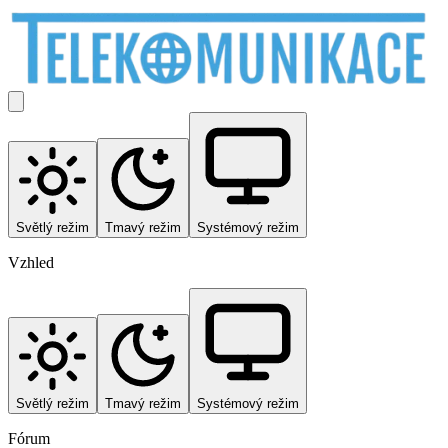
Světlý režim
Tmavý režim
Systémový režim
Vzhled
Světlý režim
Tmavý režim
Systémový režim
Fórum