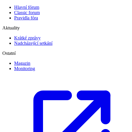
Hlavní fórum
Classic forum
Pravidla fóra
Aktuality
Krátké zprávy
Nadcházející setkání
Ostatní
Magazin
Monitoring