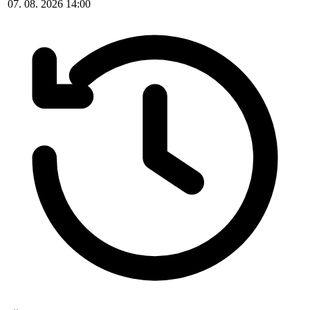
07. 08. 2026 14:00