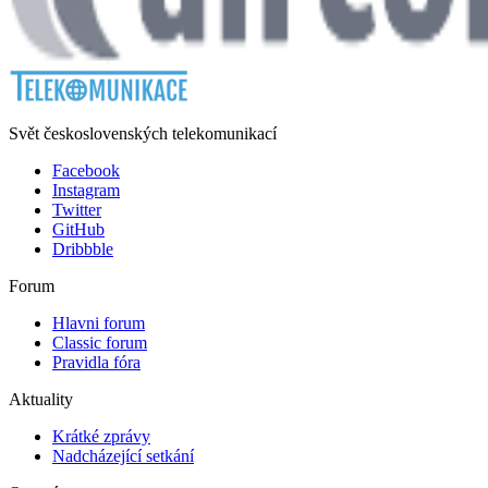
Svět československých telekomunikací
Facebook
Instagram
Twitter
GitHub
Dribbble
Forum
Hlavni forum
Classic forum
Pravidla fóra
Aktuality
Krátké zprávy
Nadcházející setkání