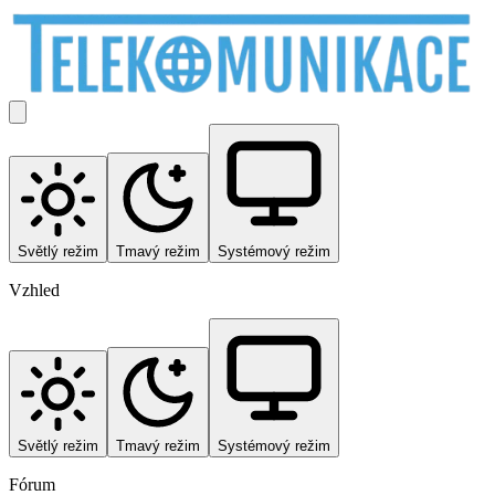
Světlý režim
Tmavý režim
Systémový režim
Vzhled
Světlý režim
Tmavý režim
Systémový režim
Fórum