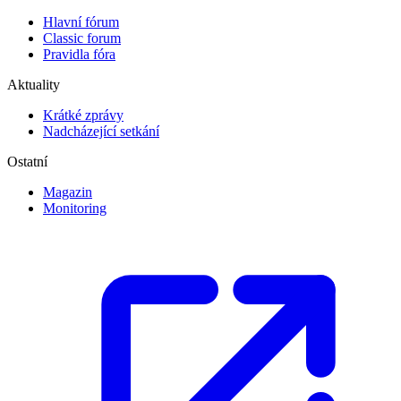
Hlavní fórum
Classic forum
Pravidla fóra
Aktuality
Krátké zprávy
Nadcházející setkání
Ostatní
Magazin
Monitoring