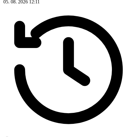
05. 08. 2026 12:11