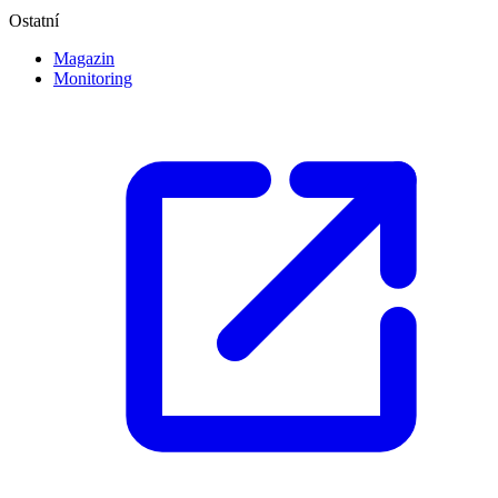
Ostatní
Magazin
Monitoring