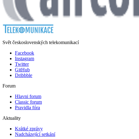
Svět československých telekomunikací
Facebook
Instagram
Twitter
GitHub
Dribbble
Forum
Hlavni forum
Classic forum
Pravidla fóra
Aktuality
Krátké zprávy
Nadcházející setkání