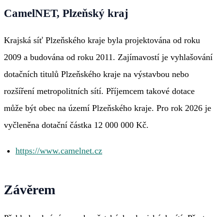
CamelNET, Plzeňský kraj
Krajská síť Plzeňského kraje byla projektována od roku
2009 a budována od roku 2011. Zajímavostí je vyhlašování
dotačních titulů Plzeňského kraje na výstavbou nebo
rozšíření metropolitních sítí. Příjemcem takové dotace
může být obec na území Plzeňského kraje. Pro rok 2026 je
vyčleněna dotační částka 12 000 000 Kč.
https://www.camelnet.cz
Závěrem