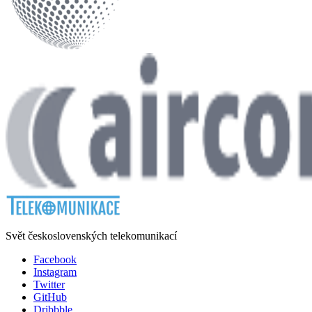
Svět československých telekomunikací
Facebook
Instagram
Twitter
GitHub
Dribbble