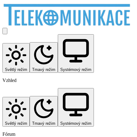
Světlý režim
Tmavý režim
Systémový režim
Vzhled
Světlý režim
Tmavý režim
Systémový režim
Fórum