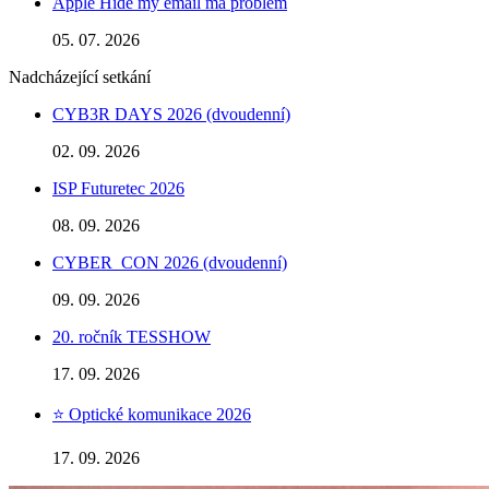
Apple Hide my email má problém
05. 07. 2026
Nadcházející setkání
CYB3R DAYS 2026 (dvoudenní)
02. 09. 2026
ISP Futuretec 2026
08. 09. 2026
CYBER_CON 2026 (dvoudenní)
09. 09. 2026
20. ročník TESSHOW
17. 09. 2026
⭐️ Optické komunikace 2026
17. 09. 2026