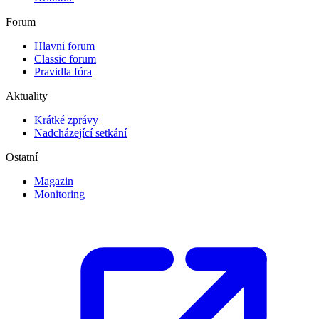
Forum
Hlavni forum
Classic forum
Pravidla fóra
Aktuality
Krátké zprávy
Nadcházející setkání
Ostatní
Magazin
Monitoring