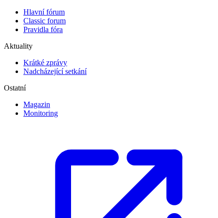
Hlavní fórum
Classic forum
Pravidla fóra
Aktuality
Krátké zprávy
Nadcházející setkání
Ostatní
Magazin
Monitoring