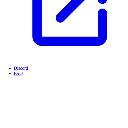
Discord
FAQ