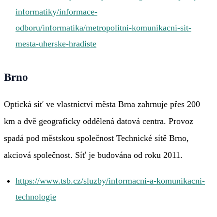
informatiky/informace-
odboru/informatika/metropolitni-komunikacni-sit-
mesta-uherske-hradiste
Brno
Optická síť ve vlastnictví města Brna zahrnuje přes 200
km a dvě geograficky oddělená datová centra. Provoz
spadá pod městskou společnost Technické sítě Brno,
akciová společnost. Síť je budována od roku 2011.
https://www.tsb.cz/sluzby/informacni-a-komunikacni-
technologie